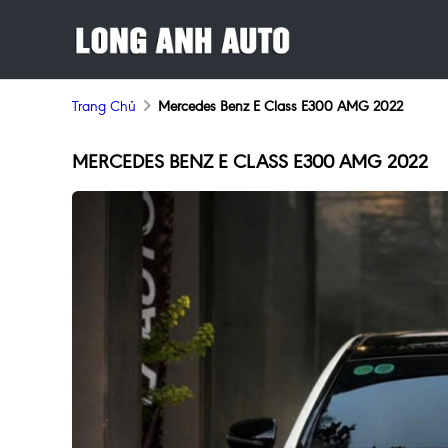
Trang Chủ
Mercedes Benz E Class E300 AMG 2022
MERCEDES BENZ E CLASS E300 AMG 2022