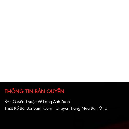
THÔNG TIN BẢN QUYỀN
Bản Quyền Thuộc Về
Long Anh Auto.
Thiết Kế Bởi
Bonbanh.com - Chuyên Trang Mua Bán Ô Tô