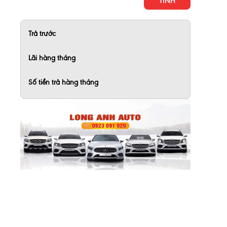
TÍNH
Trả trước
Lãi hàng tháng
Số tiền trả hàng tháng