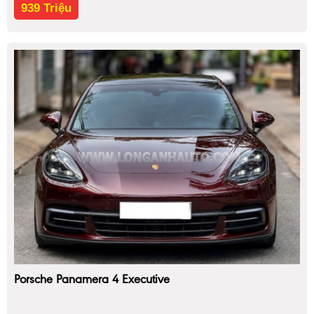
939 Triệu
Porsche Panamera 4 Executive