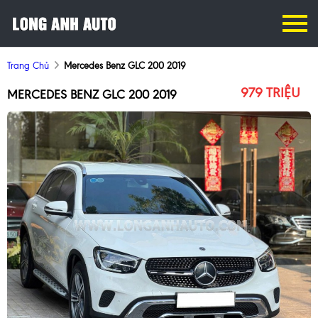
Trang Chủ
Mercedes Benz GLC 200 2019
979 TRIỆU
MERCEDES BENZ GLC 200 2019