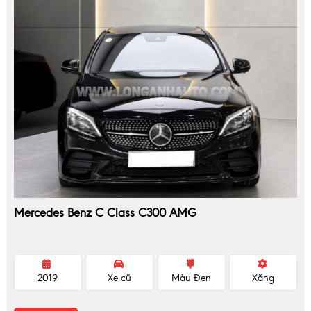
Mercedes Benz C Class C300 AMG
2019
Xe cũ
Màu Đen
Xăng