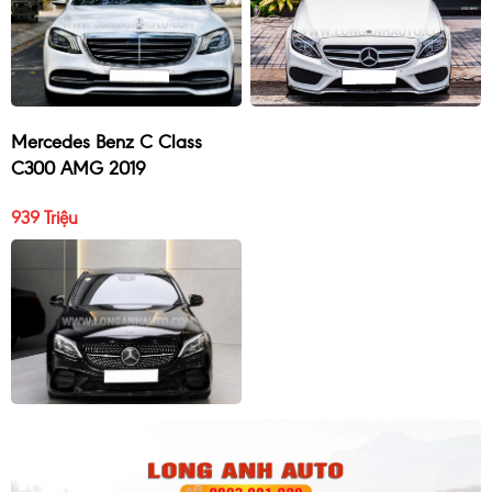
Mercedes Benz C Class
C300 AMG 2019
939 Triệu