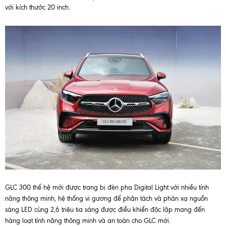
với kích thước 20 inch.
GLC 300 thế hệ mới được trang bị đèn pha Digital Light với nhiều tính
năng thông minh, hệ thống vi gương để phân tách và phản xạ nguồn
sáng LED cùng 2,6 triệu tia sáng được điều khiển độc lập mang đến
hàng loạt tính năng thông minh và an toàn cho GLC mới.