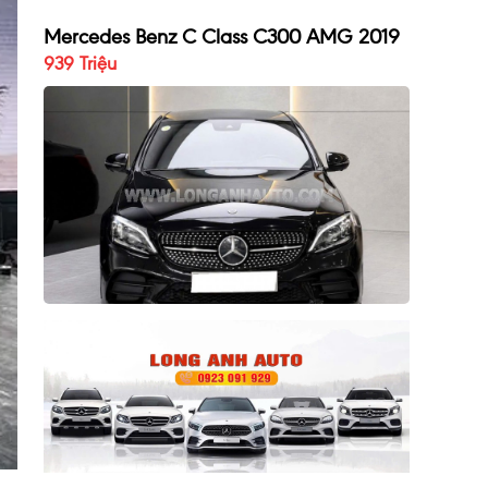
Mercedes Benz C Class C300 AMG 2019
939 Triệu