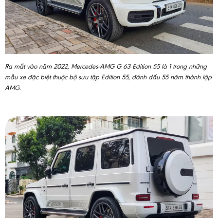
Ra mắt vào năm 2022, Mercedes-AMG G 63 Edition 55 là 1 trong những
mẫu xe đặc biệt thuộc bộ sưu tập Edition 55, đánh dấu 55 năm thành lập
AMG.