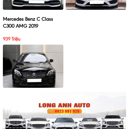
Mercedes Benz C Class
C300 AMG 2019
939 Triệu