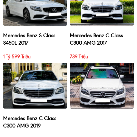
Mercedes Benz S Class
Mercedes Benz C Class
S450L 2017
C300 AMG 2017
1 Tỷ 599 Triệu
739 Triệu
Mercedes Benz C Class
C300 AMG 2019