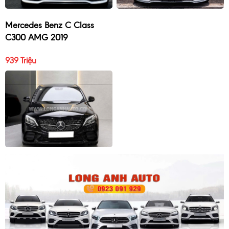
Mercedes Benz C Class
C300 AMG 2019
939 Triệu