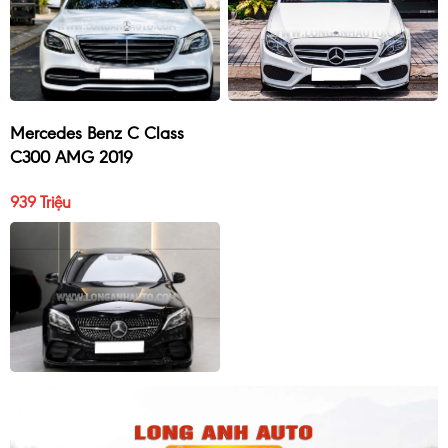
Mercedes Benz C Class
C300 AMG 2019
939 Triệu