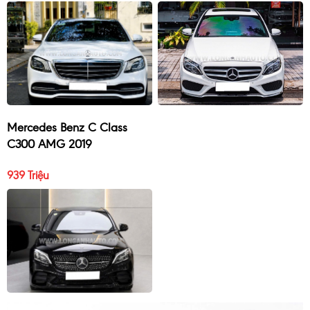
Mercedes Benz C Class
C300 AMG 2019
939 Triệu