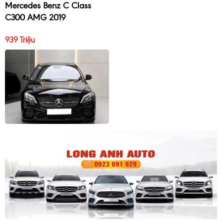
Mercedes Benz C Class
C300 AMG 2019
939 Triệu