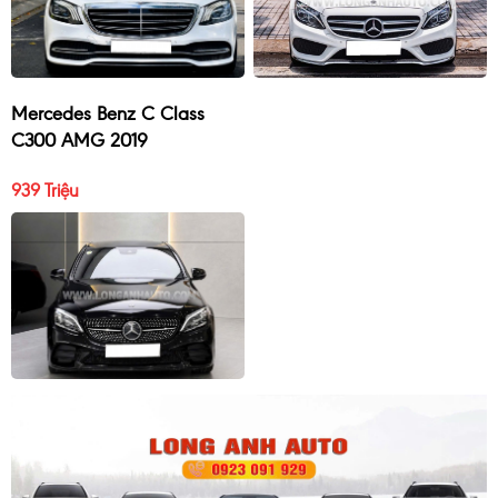
Mercedes Benz C Class
C300 AMG 2019
939 Triệu