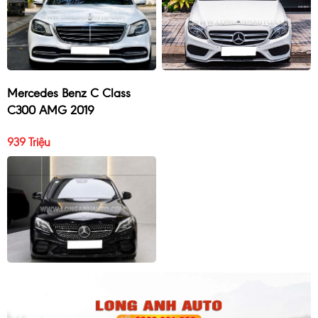
Mercedes Benz C Class
C300 AMG 2019
939 Triệu