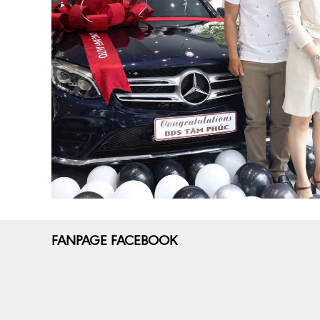
FANPAGE FACEBOOK