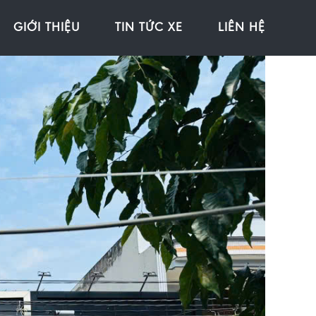
GIỚI THIỆU
TIN TỨC XE
LIÊN HỆ