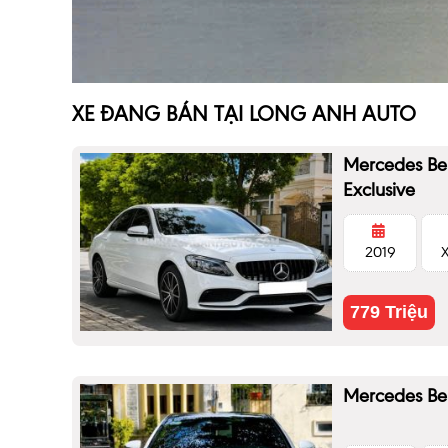
XE ĐANG BÁN TẠI LONG ANH AUTO
Mercedes Be
Exclusive
2019
779 Triệu
Mercedes Be