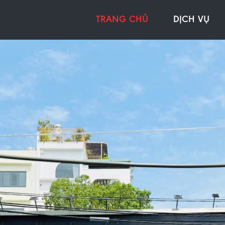
TRANG CHỦ
DỊCH VỤ