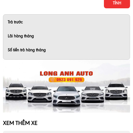
TÍNH
Trả trước
Lãi hàng tháng
Số tiền trả hàng tháng
XEM THÊM XE