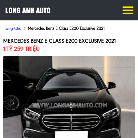
Trang Chủ
Mercedes Benz E Class E200 Exclusive 2021
MERCEDES BENZ E CLASS E200 EXCLUSIVE 2021
1 TỶ 259 TRIỆU